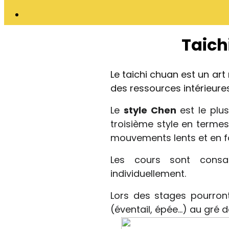
Taich
Le taichi chuan est un art 
des ressources intérieures
Le
style Chen
est le plus
troisième style en termes
mouvements lents et en f
Les cours sont consa
individuellement.
Lors des stages pourron
(éventail, épée…) au gré de