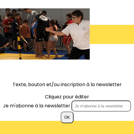
Texte, bouton et/ou inscription à la newsletter
Cliquez pour éditer
Je m'abonne à la newsletter
OK