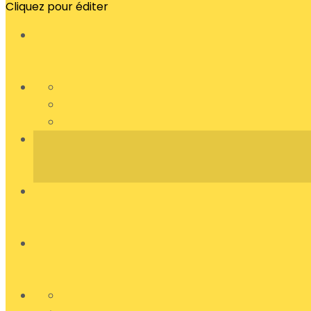
Cliquez pour éditer