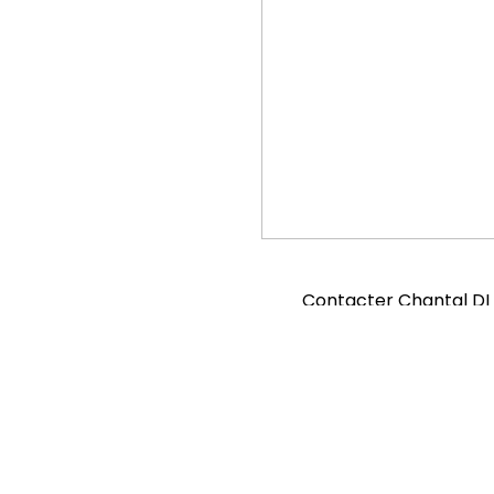
Contacter Chantal DI 