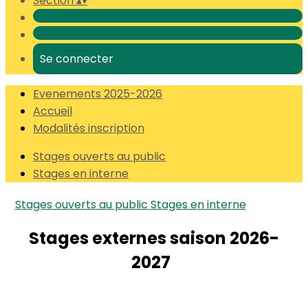
Section
▴
▾
Se connecter
Evenements 2025-2026
Accueil
Modalités inscription
Stages ouverts au public
Stages en interne
Stages ouverts au public
Stages en interne
Stages externes saison 2026-
2027