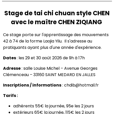
Stage de tai chi chuan style CHEN
avec le maître CHEN ZIQIANG
Ce stage porte sur l'apprentissage des mouvements
42 à 74 de la forme Laojia Yilu. Il s'adresse au
pratiquants ayant plus d'une année d'expérience.
Dates
: les 29 et 30 août 2026 de 9h à 17h
Adresse
: salle Louise Michel – Avenue Georges
Clémenceau – 33160 SAINT MEDARD EN JALLES
Inscriptions / informations
:
chdib@hotmail.fr
Tarifs :
adhérents 55€ la journée, 95e les 2 jours
extérieurs 65€ la journée, 115€ les 2 jours