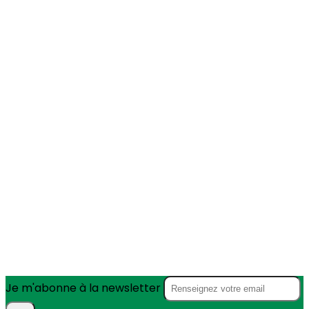
Je m'abonne à la newsletter