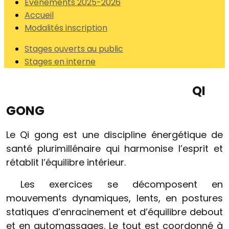
Evenements 2025-2026
Accueil
Modalités inscription
Stages ouverts au public
Stages en interne
QI
GONG
Le Qi gong est une discipline énergétique de
santé plurimillénaire qui harmonise l’esprit et
rétablit l’équilibre intérieur.
Les exercices se décomposent en
mouvements dynamiques, lents, en postures
statiques d’enracinement et d’équilibre debout
et en automassages. Le tout est coordonné à