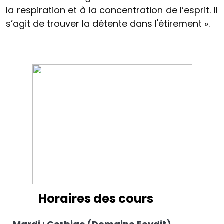
la respiration et à la concentration de l’esprit. Il
s’agit de trouver la détente dans l'étirement ».
Horaires des cours