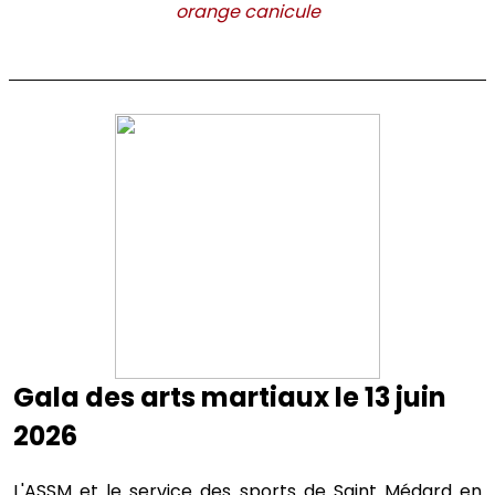
orange canicule
Gala des arts martiaux le 13 juin
2026
L'ASSM et le service des sports de Saint Médard en