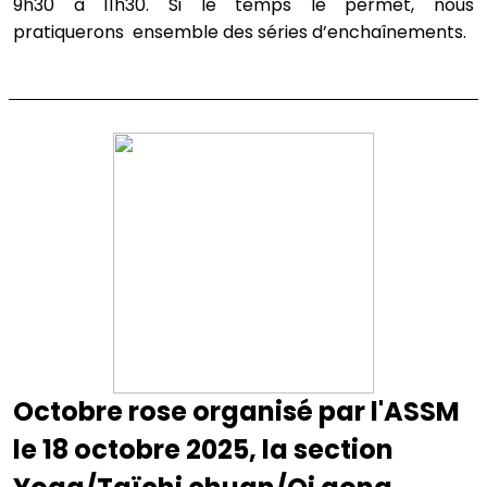
9h30 à 11h30. Si le temps le permet, nous
pratiquerons ensemble des séries d’enchaînements.
Octobre rose organisé par l'ASSM
le 18 octobre 2025, la section