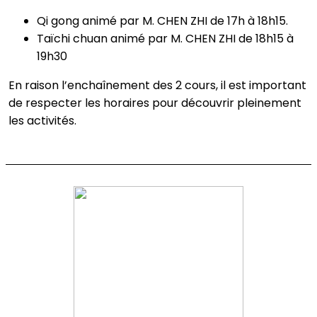
Qi gong animé par M. CHEN ZHI de 17h à 18h15.
Taïchi chuan animé par M. CHEN ZHI de 18h15 à
19h30
En raison l’enchaînement des 2 cours, il est important
de respecter les horaires pour découvrir pleinement
les activités.