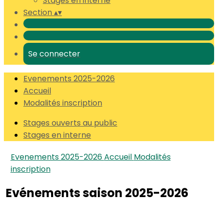
Stages en interne
Section
▴
▾
Se connecter
Evenements 2025-2026
Accueil
Modalités inscription
Stages ouverts au public
Stages en interne
Evenements 2025-2026
Accueil
Modalités
inscription
Evénements saison 2025-2026