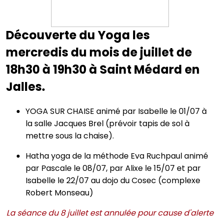
Découverte du Yoga les
mercredis du mois de juillet de
18h30 à 19h30 à Saint Médard en
Jalles.
YOGA SUR CHAISE animé par Isabelle le 01/07 à
la salle Jacques Brel (prévoir tapis de sol à
mettre sous la chaise).
Hatha yoga de la méthode Eva Ruchpaul animé
par Pascale le 08/07, par Alixe le 15/07 et par
Isabelle le 22/07 au dojo du Cosec (complexe
Robert Monseau)
La séance du 8 juillet est annulée pour cause d'alerte