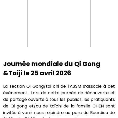
Journée mondiale du Qi Gong
&Taiji le 25 avril 2026
La section Qi Gong/tai chi de l’ASSM s’associe à cet
événement. Lors de cette journée de découverte et
de partage ouverte à tous les publics, les pratiquants
de Qi gong et/ou de taïchi de la famille CHEN sont
invités à venir nous rejoindre au parc du Bourdieu de