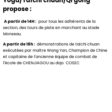
Yoga/Taïchi chuan/Qi gong
propose :
A partir de 14H :
pour tous les adhérents de la
section, des tours de piste en marchant au stade
Monseau.
A partir de 16h :
démonstrations de taïchi chuan
exécutées par maître Wang Yan, Champion de Chine
et capitaine de l'ancienne équipe de combat de
l'école de CHENJIAGOU au dojo COSEC