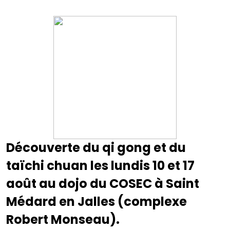
Découverte du qi gong et du
taïchi chuan les lundis 10 et 17
août au dojo du COSEC à Saint
Médard en Jalles (complexe
Robert Monseau).